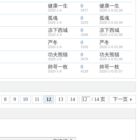
健康一生
0
健康一生
2020-1-6
3477
2020-1-6 01:09
孤魂
0
孤魂
2020-1-6
3243
2020-1-6 01:09
凉下西城
0
凉下西城
2020-1-6
3348
2020-1-6 01:08
严冬
0
严冬
2020-1-6
3105
2020-1-6 01:08
功夫熊猫
0
功夫熊猫
2020-1-6
3479
2020-1-6 01:08
帅哥一枚
0
帅哥一枚
2020-1-6
4128
2020-1-6 01:07
8
9
10
11
12
13
14
/ 14 页
下一页