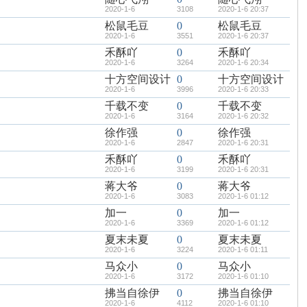
2020-1-6
3108
2020-1-6 20:37
松鼠毛豆
0
松鼠毛豆
2020-1-6
3551
2020-1-6 20:37
禾酥吖
0
禾酥吖
2020-1-6
3264
2020-1-6 20:34
十方空间设计
0
十方空间设计
2020-1-6
3996
2020-1-6 20:33
千载不变
0
千载不变
2020-1-6
3164
2020-1-6 20:32
徐作强
0
徐作强
2020-1-6
2847
2020-1-6 20:31
禾酥吖
0
禾酥吖
2020-1-6
3199
2020-1-6 20:31
蒋大爷
0
蒋大爷
2020-1-6
3083
2020-1-6 01:12
加一
0
加一
2020-1-6
3369
2020-1-6 01:12
夏末未夏
0
夏末未夏
2020-1-6
3224
2020-1-6 01:11
马众小
0
马众小
2020-1-6
3172
2020-1-6 01:10
拂当自徐伊
0
拂当自徐伊
2020-1-6
4112
2020-1-6 01:10