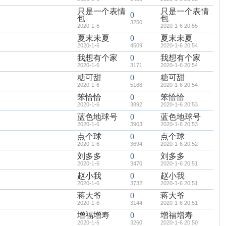
只是一个表情
只是一个表情
0
包
包
3250
2020-1-6
2020-1-6 20:55
夏末未夏
0
夏末未夏
2020-1-6
4509
2020-1-6 20:54
我想有个家
0
我想有个家
2020-1-6
3171
2020-1-6 20:54
糖可甜
0
糖可甜
2020-1-6
5168
2020-1-6 20:54
笨恰恰
0
笨恰恰
2020-1-6
3892
2020-1-6 20:53
蓝色地球号
0
蓝色地球号
2020-1-6
3903
2020-1-6 20:53
点个球
0
点个球
2020-1-6
3694
2020-1-6 20:52
刘多多
0
刘多多
2020-1-6
3470
2020-1-6 20:51
赵小我
0
赵小我
2020-1-6
3732
2020-1-6 20:51
蒋大爷
0
蒋大爷
2020-1-6
3144
2020-1-6 20:51
增福增寿
0
增福增寿
2020-1-6
3260
2020-1-6 20:50