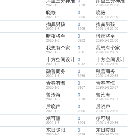
库里三分神准
0
库里三分神准
2020-1-6
3538
2020-1-6 21:01
晓筱
0
晓筱
2020-1-6
3266
2020-1-6 21:00
掏粪男孩
0
掏粪男孩
2020-1-6
3205
2020-1-6 21:00
暗夜将至
0
暗夜将至
2020-1-6
3282
2020-1-6 21:00
我想有个家
0
我想有个家
2020-1-6
3311
2020-1-6 20:59
十方空间设计
0
十方空间设计
2020-1-6
4012
2020-1-6 20:59
融善商务
0
融善商务
2020-1-6
3269
2020-1-6 20:58
青春有悔
0
青春有悔
2020-1-6
3107
2020-1-6 20:57
曾沧海
0
曾沧海
2020-1-6
3378
2020-1-6 20:57
后晓声
0
后晓声
2020-1-6
2906
2020-1-6 20:56
糖可甜
0
糖可甜
2020-1-6
3204
2020-1-6 20:56
东日暖阳
0
东日暖阳
2020-1-6
3436
2020-1-6 20:55