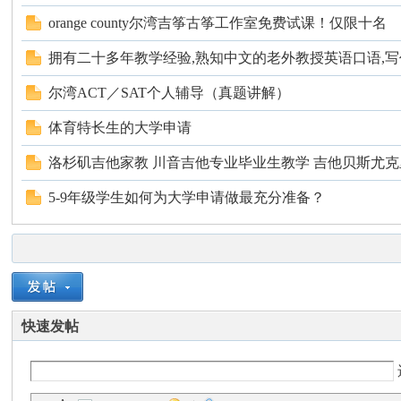
orange county尔湾吉筝古筝工作室免费试课！仅限十名
拥有二十多年教学经验,熟知中文的老外教授英语口语,写
尔湾ACT／SAT个人辅导（真题讲解）
体育特长生的大学申请
洛杉矶吉他家教 川音吉他专业毕业生教学 吉他贝斯尤
5-9年级学生如何为大学申请做最充分准备？
快速发帖