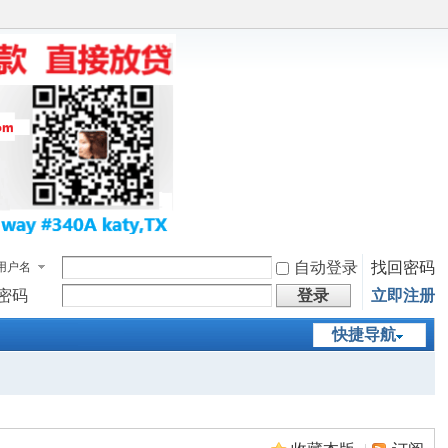
自动登录
找回密码
用户名
密码
登录
立即注册
快捷导航