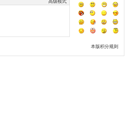
高级模式
本版积分规则