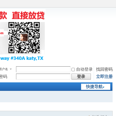
自动登录
找回密码
用户名
密码
登录
立即注册
快捷导航