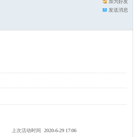
加为好友
发送消息
上次活动时间
2020-6-29 17:06