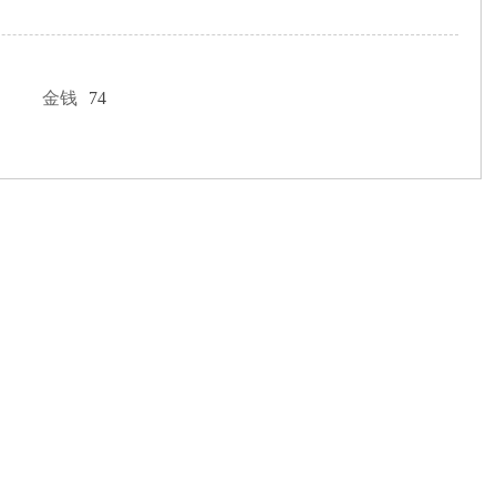
金钱
74