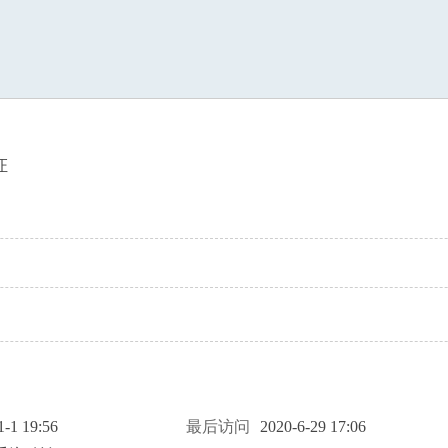
索
证
1-1 19:56
最后访问
2020-6-29 17:06