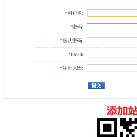
*
用户名:
*
密码:
*
确认密码:
*
Email:
*
注册原因:
提交