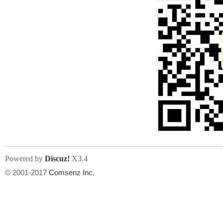
Powered by
Discuz!
X3.4
© 2001-2017
Comsenz Inc.