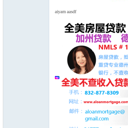
aiyam aasdf