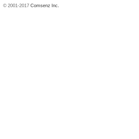
© 2001-2017
Comsenz Inc.