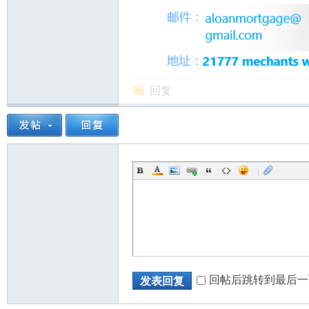
回复
|
回帖后跳转到最后一
发表回复