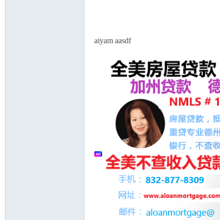
aiyam aasdf