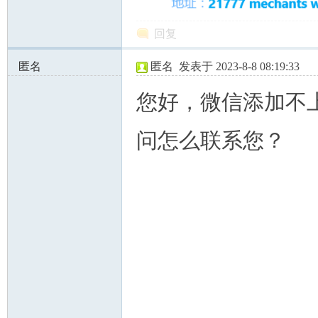
回复
匿名
匿名
发表于 2023-8-8 08:19:33
97.90.38.x:54386
您好，微信添加不
问怎么联系您？