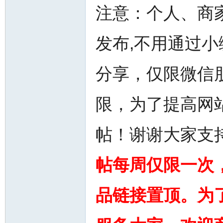
注意：个人、商
发布,不用通过
分享，仅限微信
州
限，为了提高网
帖！谢谢大家支
帖每周仅限一次
华
品链接置顶。为