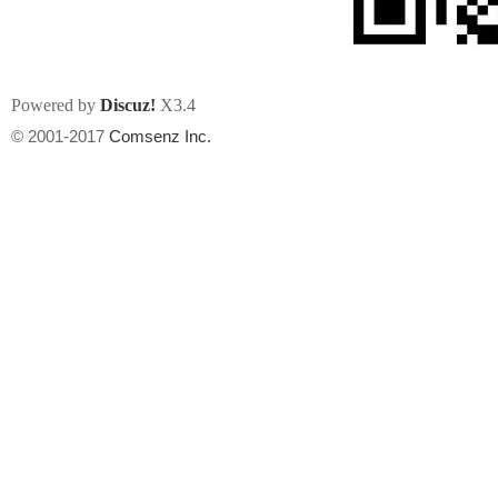
Powered by
Discuz!
X3.4
© 2001-2017
Comsenz Inc.