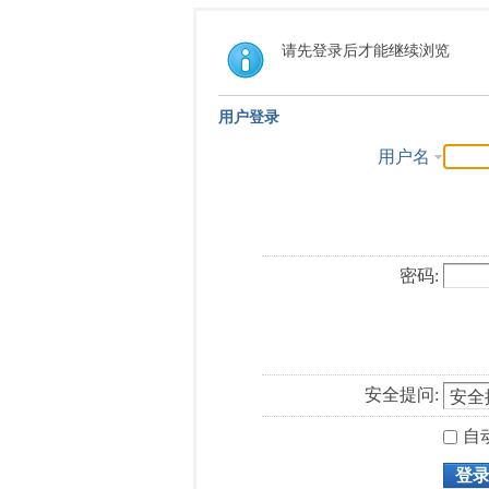
请先登录后才能继续浏览
用户登录
用户名
密码:
安全提问:
自
登