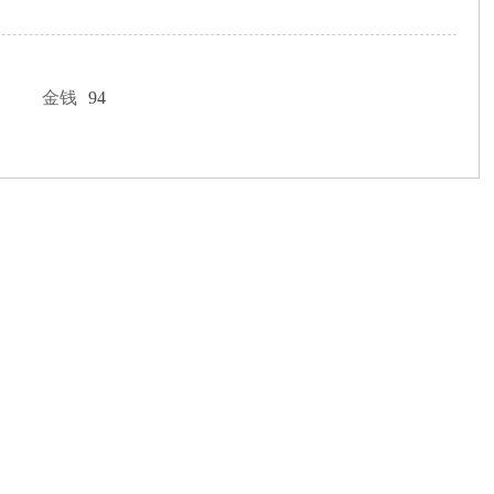
金钱
94