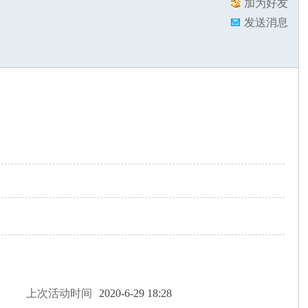
加为好友
发送消息
上次活动时间
2020-6-29 18:28