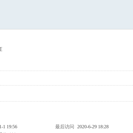
索
证
1-1 19:56
最后访问
2020-6-29 18:28