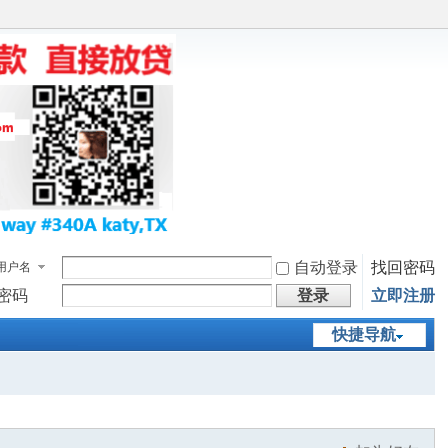
自动登录
找回密码
用户名
密码
登录
立即注册
快捷导航