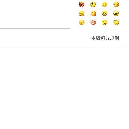
本版积分规则