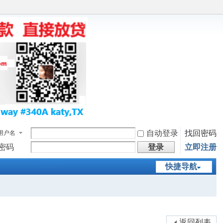
自动登录
找回密码
用户名
密码
登录
立即注册
快捷导航
返回列表