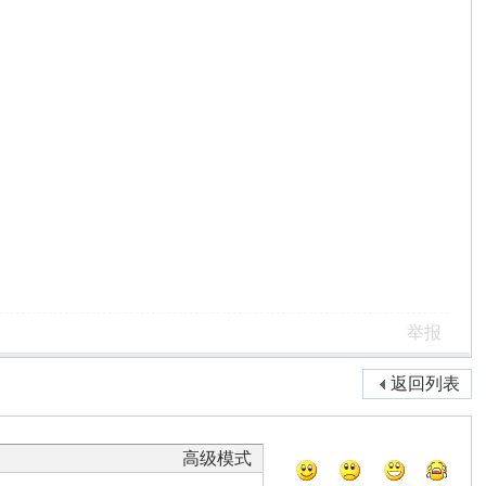
举报
返回列表
高级模式