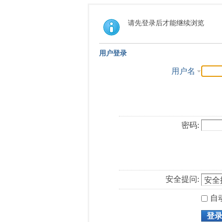
请先登录后才能继续浏览
用户登录
用户名
密码:
安全提问:
自
登