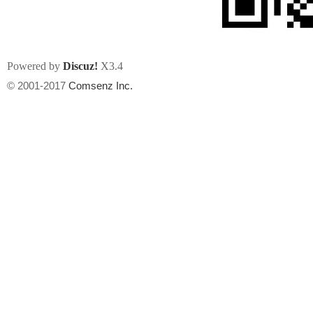
Powered by
Discuz!
X3.4
© 2001-2017
Comsenz Inc.