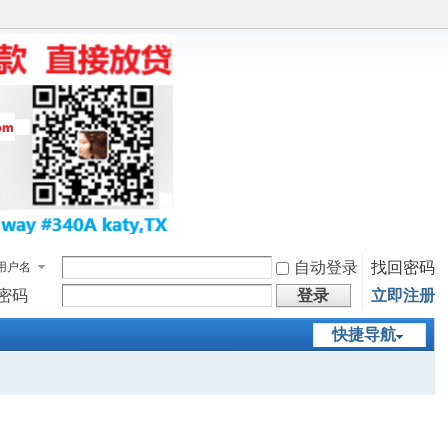
自动登录
找回密码
用户名
密码
登录
立即注册
快捷导航