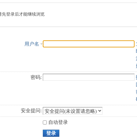
索
请先登录后才能继续浏览
用户名
密码:
安全提问:
自动登录
登录