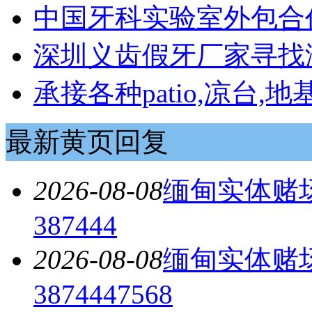
中国牙科实验室外包合作
深圳义齿假牙厂家寻找
承接各种patio,凉台,地基
最新黄页回复
2026-08-08
缅甸实体赌
387444
2026-08-08
缅甸实体赌
3874447568