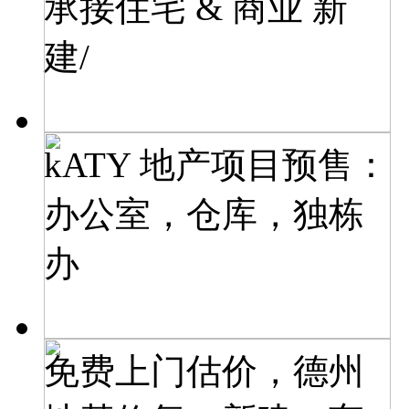
承接住宅 & 商业 新
建/
kATY 地产项目预售：
办公室，仓库，独栋
办
免费上门估价，德州