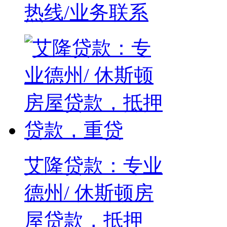
热线/业务联系
艾隆贷款：专业
德州/ 休斯顿房
屋贷款，抵押