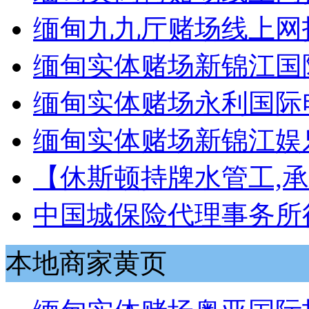
缅甸九九厅赌场线上网投咨
缅甸实体赌场新锦江国
缅甸实体赌场永利国际
缅甸实体赌场新锦江娱
【休斯顿持牌水管工,承接
中国城保险代理事务所
本地商家黄页