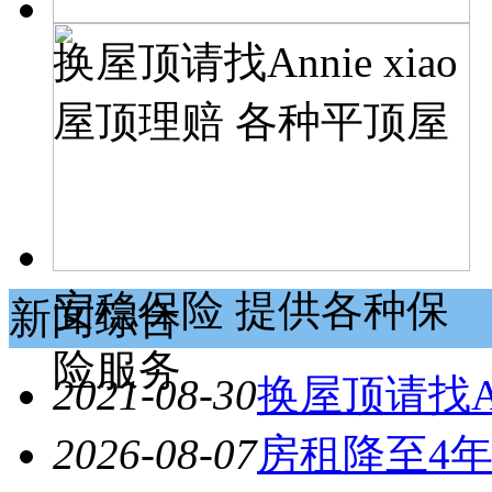
换屋顶请找Annie xiao
屋顶理赔 各种平顶屋
安稳保险 提供各种保
新闻综合
险服务
2021-08-30
换屋顶请找An
2026-08-07
房租降至4