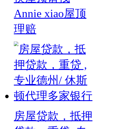
Annie xiao屋顶
理赔
房屋贷款，抵押