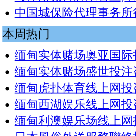
中国城保险代理事务所
本周热门
缅甸实体赌场奥亚国际投注
缅甸实体赌场盛世投注咨询
缅甸虎扑体育线上网投咨询
缅甸西湖娱乐线上网投咨询
缅甸利澳娱乐场线上网投咨