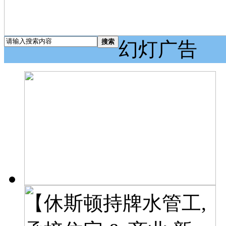
搜索
幻灯广告
【休斯顿持牌水管工,