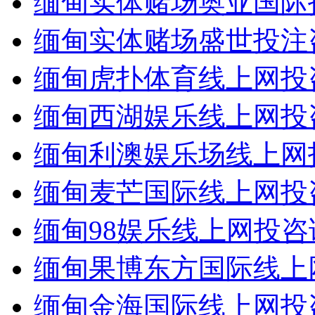
缅甸实体赌场奥亚国际投注
缅甸实体赌场盛世投注咨询
缅甸虎扑体育线上网投咨询
缅甸西湖娱乐线上网投咨询
缅甸利澳娱乐场线上网投咨
缅甸麦芒国际线上网投咨询
缅甸98娱乐线上网投咨询【
缅甸果博东方国际线上网投
缅甸金海国际线上网投咨询