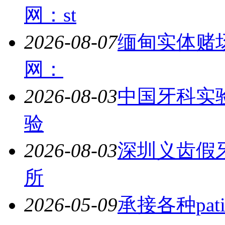
网：st
2026-08-07
缅甸实体赌
网：
2026-08-03
中国牙科实验
验
2026-08-03
深圳义齿假
所
2026-05-09
承接各种pati