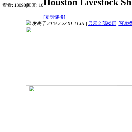
Houston Livestock S
查看:
13098
|
回复:
10
[复制链接]
发表于 2019-2-23 01:11:01
|
显示全部楼层
|
阅读