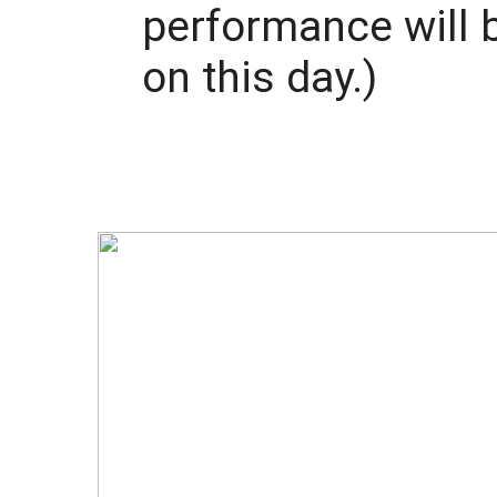
performance will b
on this day.)