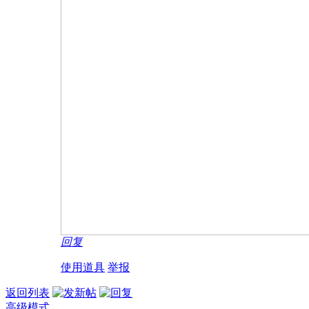
回复
使用道具
举报
返回列表
高级模式