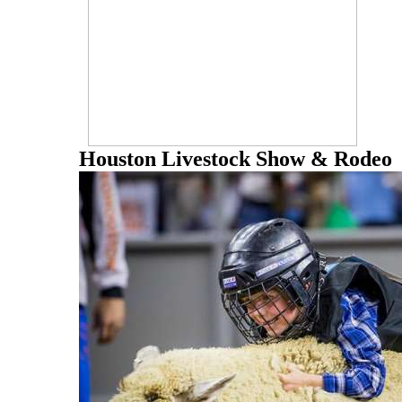
Houston Livestock Show & Rodeo