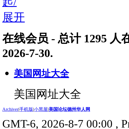
在线会员
- 总计
1295
人在
2026-7-30
.
美国网址大全
美国网址大全
Archiver
|
手机版
|
小黑屋
|
美国论坛德州华人网
GMT-6, 2026-8-7 00:00
, P