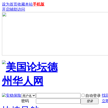
设为首页
收藏本站
手机版
开启辅助访问
找
自动登录
密码
立
登录