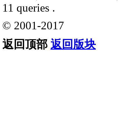
11 queries .
© 2001-2017
返回顶部
返回版块