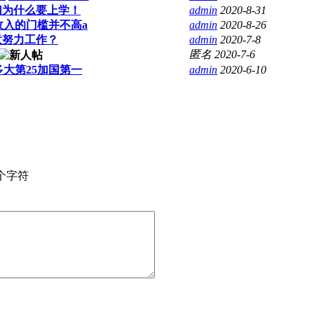
们为什么要上学！
admin
2020-8-31
收入的门槛并不高a
admin
2020-8-26
意努力工作？
admin
2020-7-8
匿名
2020-7-6
大第25加国第一
admin
2020-6-10
个字符