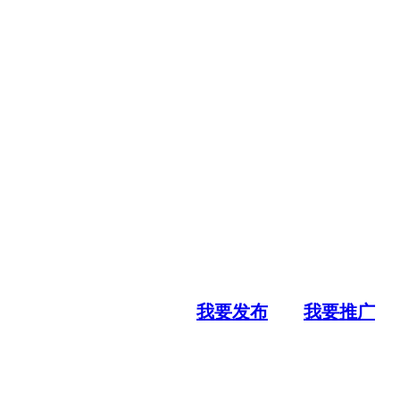
我要发布
我要推广