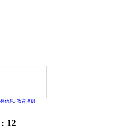
类信息
›
教育培训
:
12