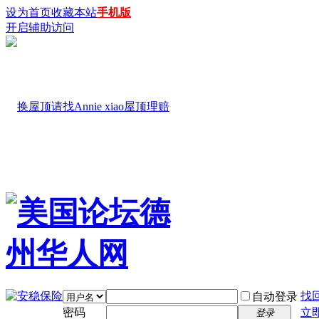
设为首页
收藏本站
手机版
开启辅助访问
找
自动登录
密码
立
登录