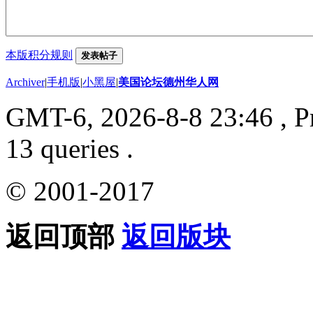
本版积分规则
发表帖子
Archiver
|
手机版
|
小黑屋
|
美国论坛德州华人网
GMT-6, 2026-8-8 23:46
, P
13 queries .
© 2001-2017
返回顶部
返回版块