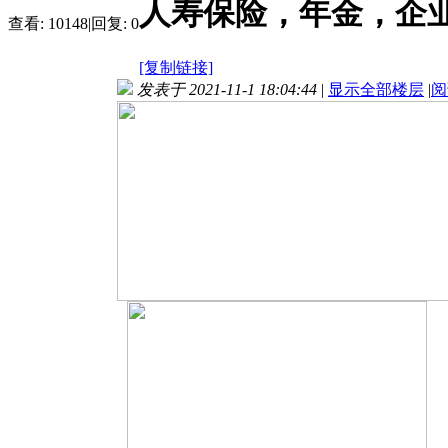
人寿保险，年金，企
查看:
10148
|
回复:
0
[复制链接]
发表于 2021-11-1 18:04:44
|
显示全部楼层
|
阅