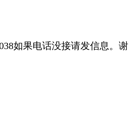
3038如果电话没接请发信息。谢