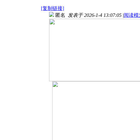
[复制链接]
匿名
发表于 2026-1-4 13:07:05
|
阅读模