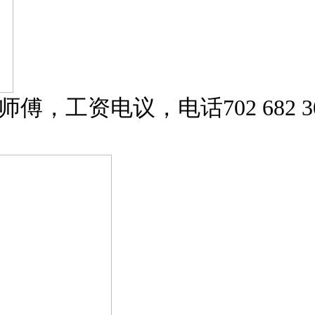
傅，工资电议，电话702 682 