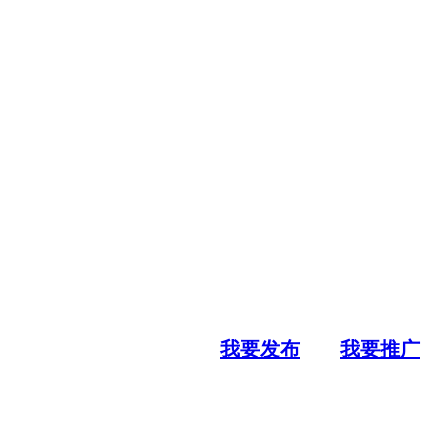
我要发布
我要推广