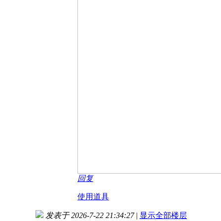
回复
使用道具
发表于 2026-7-22 21:34:27
|
显示全部楼层