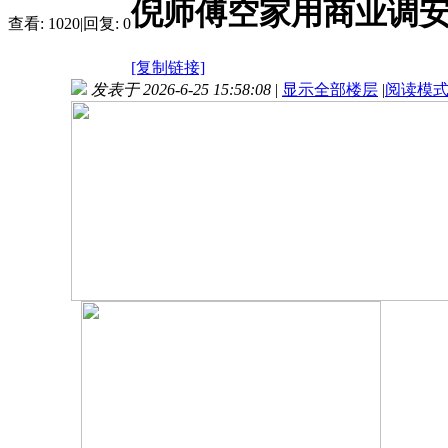
倪师傅空家用商业调
查看:
1020
|
回复:
0
[复制链接]
发表于 2026-6-25 15:58:08
|
显示全部楼层
|
阅读模