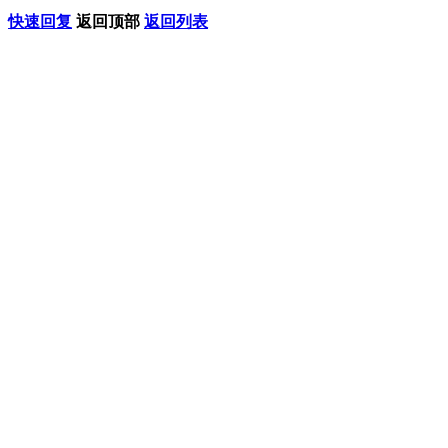
快速回复
返回顶部
返回列表