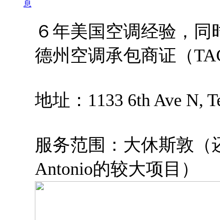
息
６年美国空调经验，同时持
德州空调承包商证（TACL
地址：1133 6th Ave N, Tex
服务范围：大休斯敦（还
Antonio的较大项目）