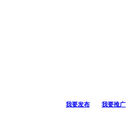
我要发布
我要推广