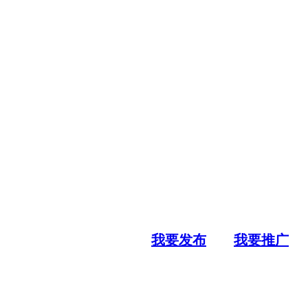
我要发布
我要推广