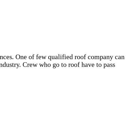
rances. One of few qualified roof company can
 industry. Crew who go to roof have to pass