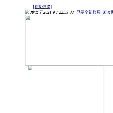
[复制链接]
发表于 2021-9-7 22:59:08
|
显示全部楼层
|
阅读