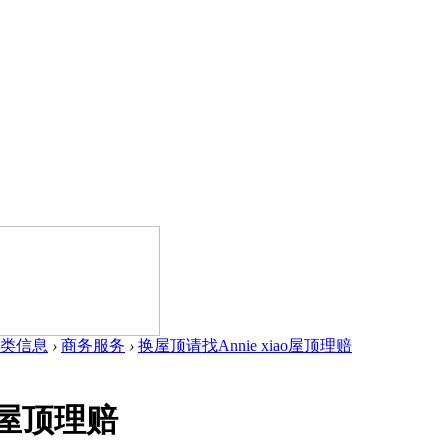
类信息
›
商务服务
›
换屋顶请找Annie xiao屋顶理赔
ao屋顶理赔