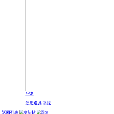
回复
使用道具
举报
返回列表