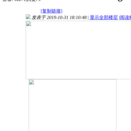
[复制链接]
发表于 2019-10-31 18:10:48
|
显示全部楼层
|
阅读