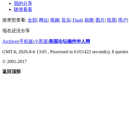
我的分享
随便看看
按类型查看:
全部
|
网址
|
视频
|
音乐
|
Flash
|
相册
|
图片
|
投票
|
用户
|
现在还没分享
Archiver
|
手机版
|
小黑屋
|
美国论坛德州华人网
GMT-6, 2026-8-6 13:05
, Processed in 0.011422 second(s), 8 queries 
© 2001-2017
返回顶部