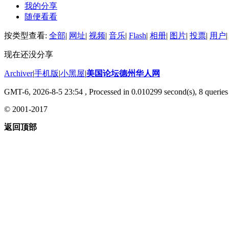
我的分享
随便看看
按类型查看:
全部
|
网址
|
视频
|
音乐
|
Flash
|
相册
|
图片
|
投票
|
用户
|
现在还没分享
Archiver
|
手机版
|
小黑屋
|
美国论坛德州华人网
GMT-6, 2026-8-5 23:54
, Processed in 0.010299 second(s), 8 queries 
© 2001-2017
返回顶部