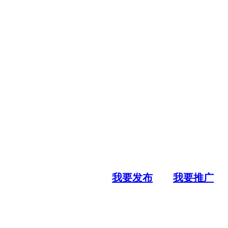
我要发布
我要推广