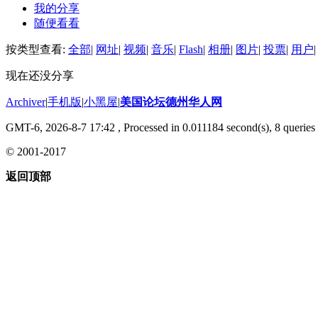
我的分享
随便看看
按类型查看:
全部
|
网址
|
视频
|
音乐
|
Flash
|
相册
|
图片
|
投票
|
用户
|
现在还没分享
Archiver
|
手机版
|
小黑屋
|
美国论坛德州华人网
GMT-6, 2026-8-7 17:42
, Processed in 0.011184 second(s), 8 queries 
© 2001-2017
返回顶部