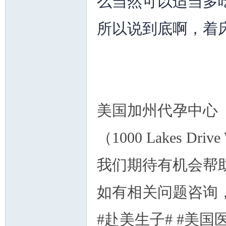
么当然可以适当多
所以说到底啊，着
美国加州代孕中心（
（1000 Lakes Drive
我们期待有机会帮
如有相关问题咨询，请
#赴美生子# #美国医