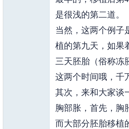
是很浅的第二道。
当然，这两个例子
植的第九天，如果
州
三天胚胎（俗称冻
这两个时间哦，千
其次，来和大家谈
华
胸部胀，首先，胸
而大部分胚胎移植