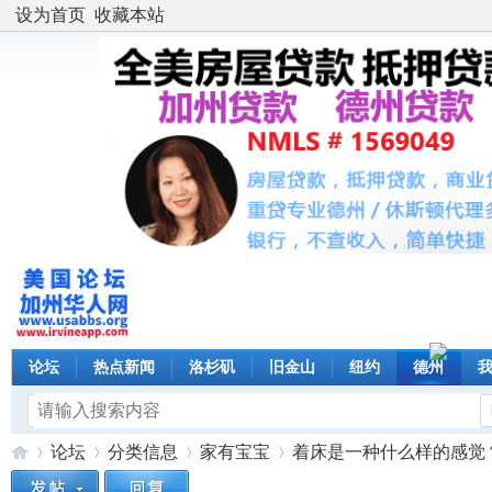
设为首页
收藏本站
论坛
热点新闻
洛杉矶
旧金山
纽约
德州
论坛
分类信息
家有宝宝
着床是一种什么样的感觉