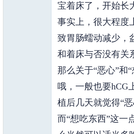
宝着床了，开始长
事实上，很大程度
致胃肠蠕动减少，
和着床与否没有关
那么关于“恶心”和
哦，一般也要hC
植后几天就觉得“
而“想吃东西”这