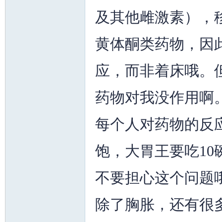
及其他雌激素），
黄体酮类药物，因
人
应，而非着床哦。
药物对我没作用啊
每个人对药物的反
饱，大胃王要吃1
网
不要担心这个问题
除了胸胀，还有很