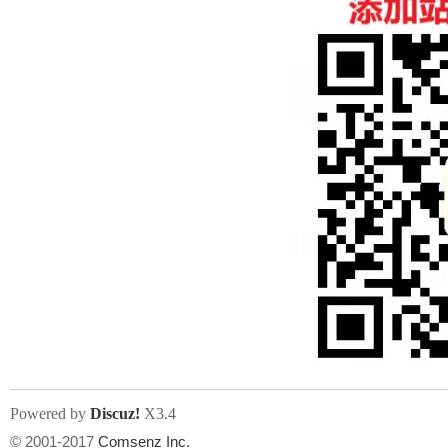
Powered by
Discuz!
X3.4
© 2001-2017
Comsenz Inc.