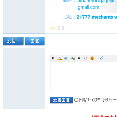
回复
|
回帖后跳转到最后一
发表回复