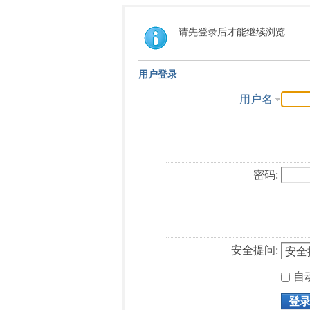
请先登录后才能继续浏览
用户登录
用户名
密码:
安全提问:
自
登