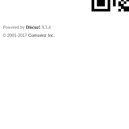
Powered by
Discuz!
X3.4
© 2001-2017
Comsenz Inc.