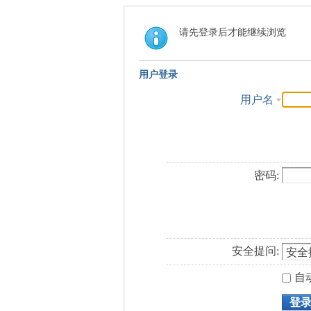
请先登录后才能继续浏览
用户登录
用户名
密码:
安全提问:
自
登