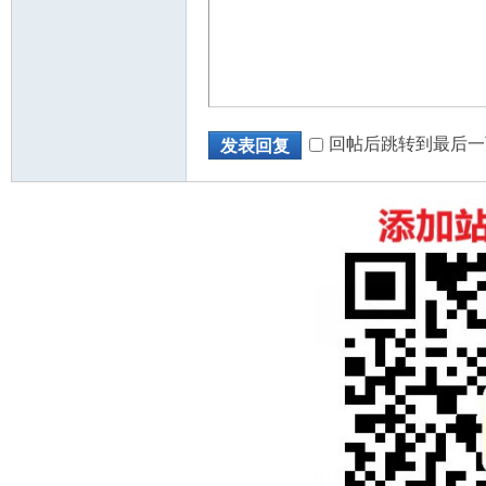
回帖后跳转到最后一
发表回复