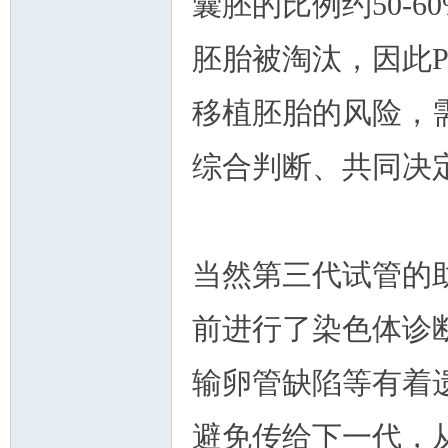
囊胚的比例约50-
胚胎被淘汰，因此
移植胚胎的风险，
州
综合判断、共同决
当然第三代试管的
前进行了染色体诊
华
输卵管缺陷等有着
避免传给下一代，