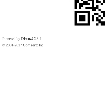
Powered by
Discuz!
X3.4
© 2001-2017
Comsenz Inc.