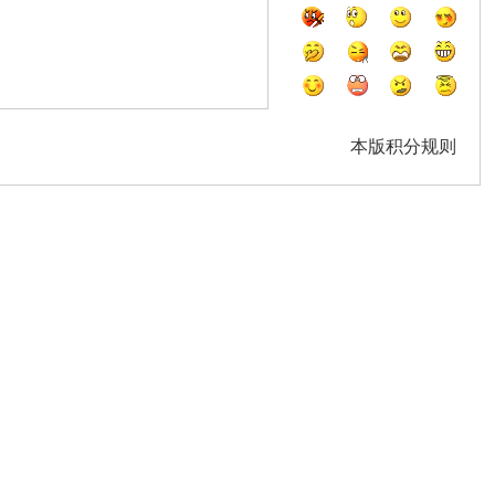
本版积分规则