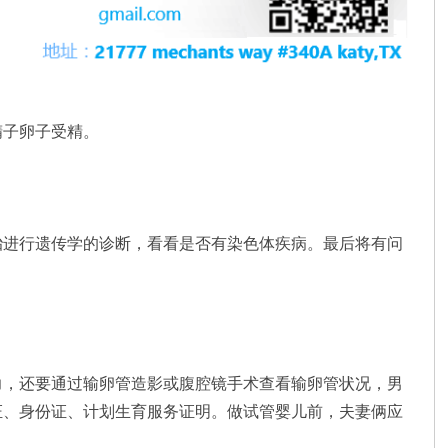
精子卵子受精。
胎进行遗传学的诊断，看看是否有染色体疾病。最后将有问
力，还要通过输卵管造影或腹腔镜手术查看输卵管状况，男
证、身份证、计划生育服务证明。做试管婴儿前，夫妻俩应