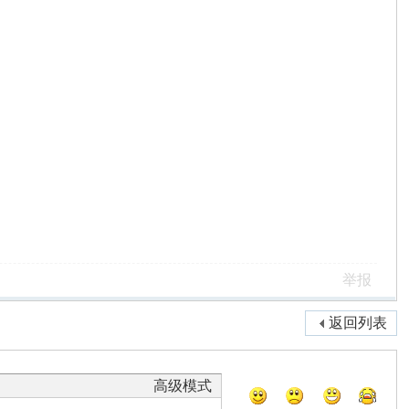
举报
返回列表
高级模式