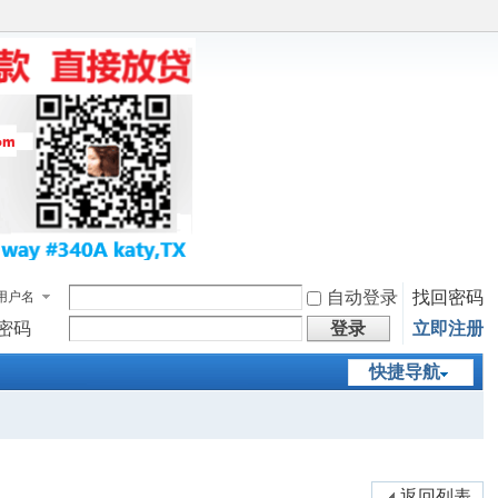
自动登录
找回密码
用户名
密码
登录
立即注册
快捷导航
返回列表