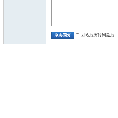
回帖后跳转到最后
发表回复