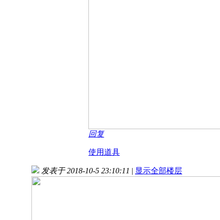
回复
使用道具
发表于 2018-10-5 23:10:11
|
显示全部楼层