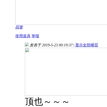
回复
使用道具
举报
发表于 2019-5-23 00:19:37
|
显示全部楼层
顶也～～～