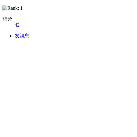
积分
42
发消息