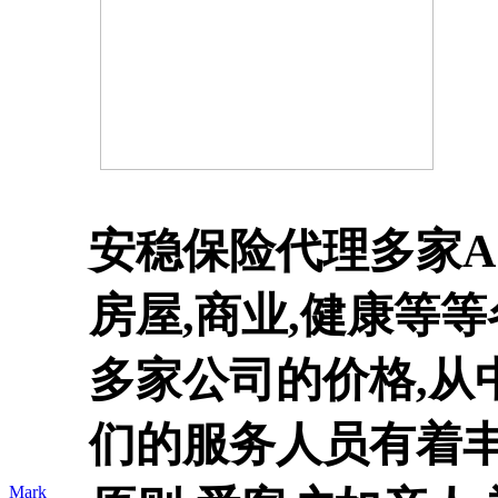
安稳保险代理多家A
房屋,商业,健康等
多家公司的价格,从
们的服务人员有着丰
Mark