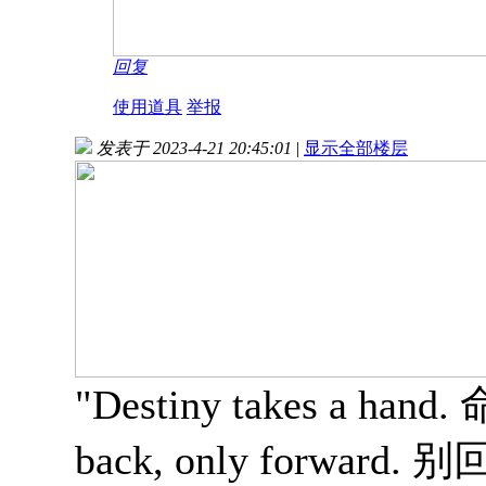
回复
使用道具
举报
发表于 2023-4-21 20:45:01
|
显示全部楼层
"Destiny takes a ha
back, only forwar