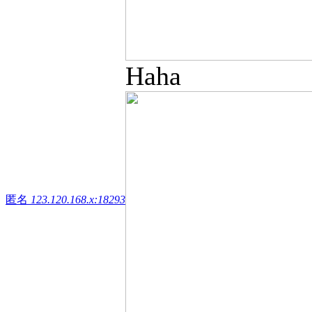
Haha
匿名
123.120.168.x:18293