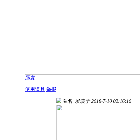
回复
使用道具
举报
匿名
发表于 2018-7-10 02:16:16