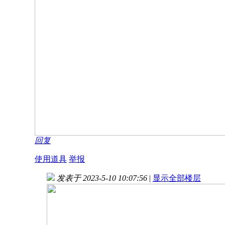
回复
使用道具
举报
发表于 2023-5-10 10:07:56
|
显示全部楼层