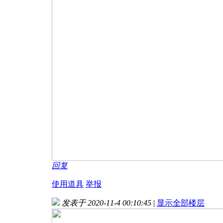
回复
使用道具
举报
发表于 2020-11-4 00:10:45
|
显示全部楼层