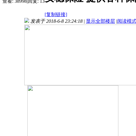
查看:
38998
|
回复:
13
[复制链接]
发表于 2018-6-8 23:24:18
|
显示全部楼层
|
阅读模