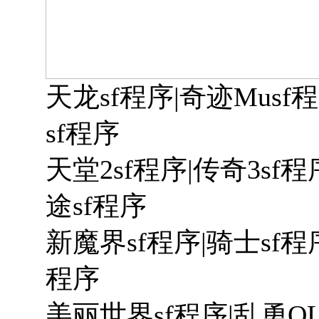
天龙sf程序|奇迹Musf
sf程序
天堂2sf程序|传奇3sf程
途sf程序
新魔界sf程序|骑士sf程序
程序
美丽世界sf程序|乱勇OL