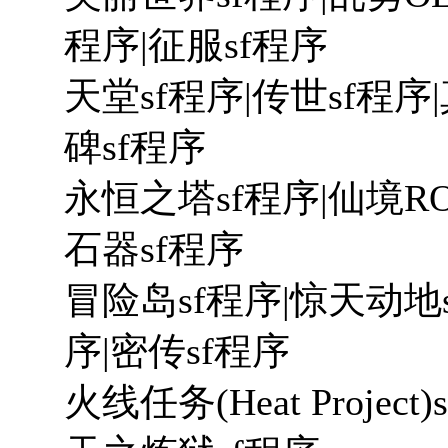
程序|征服sf程序
天堂sf程序|传世sf程序
碑sf程序
永恒之塔sf程序|仙境RO
石器sf程序
冒险岛sf程序|惊天动地s
序|密传sf程序
火线任务(Heat Projec