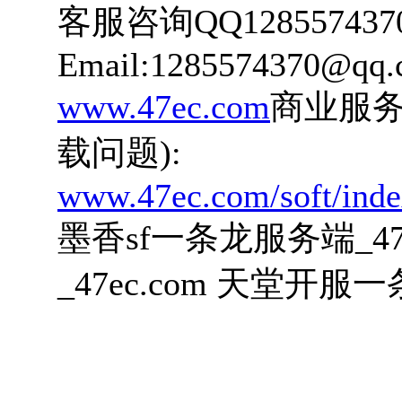
客服咨询QQ12855743
Email:1285574370@qq
www.47ec.com
商业服务
载问题):
www.47ec.com/soft/inde
墨香sf一条龙服务端_4
_47ec.com 天堂开服一