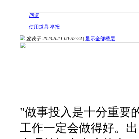
回复
使用道具
举报
发表于 2023-5-11 00:52:24
|
显示全部楼层
"做事投入是十分重要
工作一定会做得好。出