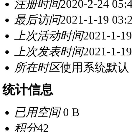
注册时间
2020-2-24 05:
最后访问
2021-1-19 03:
上次活动时间
2021-1-19
上次发表时间
2021-1-19
所在时区
使用系统默认
统计信息
已用空间
0 B
积分
42