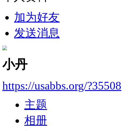
加为好友
发送消息
小丹
https://usabbs.org/?35508
主题
相册