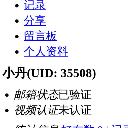
记录
分享
留言板
个人资料
小丹
(UID: 35508)
邮箱状态
已验证
视频认证
未认证