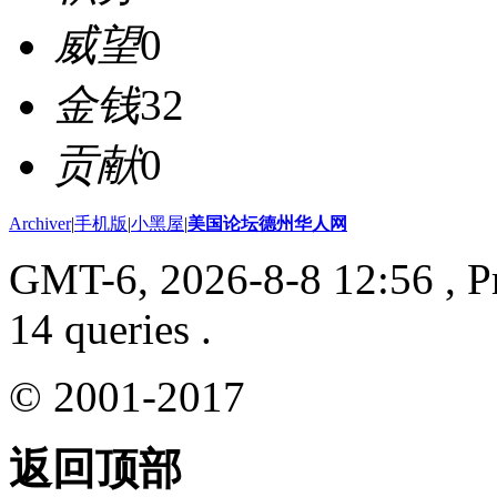
威望
0
金钱
32
贡献
0
Archiver
|
手机版
|
小黑屋
|
美国论坛德州华人网
GMT-6, 2026-8-8 12:56
, P
14 queries .
© 2001-2017
返回顶部