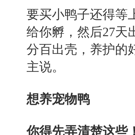
要买小鸭子还得等
给你孵，然后27
分百出壳，养护的好
主说。
想养宠物鸭
你得先弄清楚这些