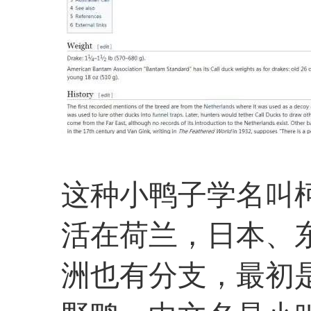
这种小鸭子学名叫柯尔
活在荷兰，日本、
洲也有分支，最初