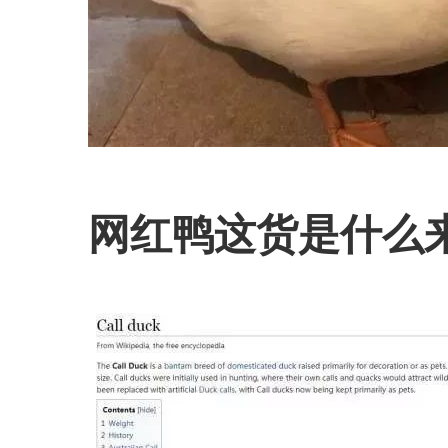
网红鸭这货是什么