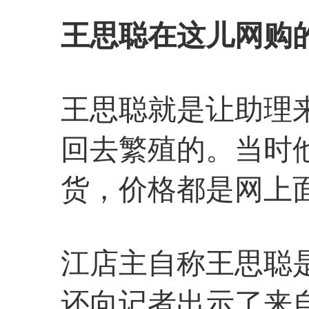
王思聪在这儿网购
王思聪就是让助理
回去繁殖的。当时
货，价格都是网上面
江店主自称王思聪
还向记者出示了来