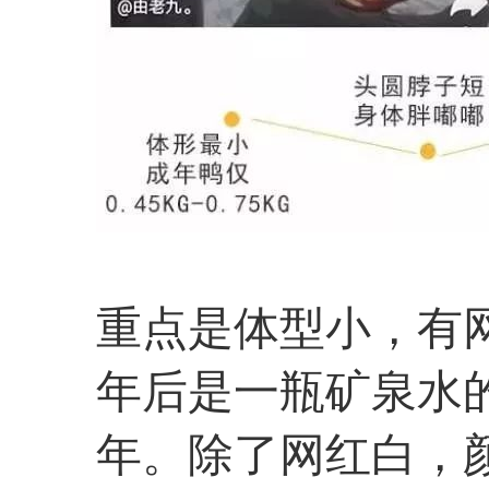
重点是体型小，有网
年后是一瓶矿泉水的
年。除了网红白，