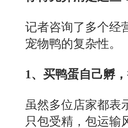
记者咨询了多个经
宠物鸭的复杂性。
1、买鸭蛋自己孵
虽然多位店家都表
只包受精，包运输