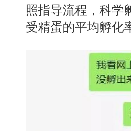
照指导流程，科学孵
受精蛋的平均孵化率