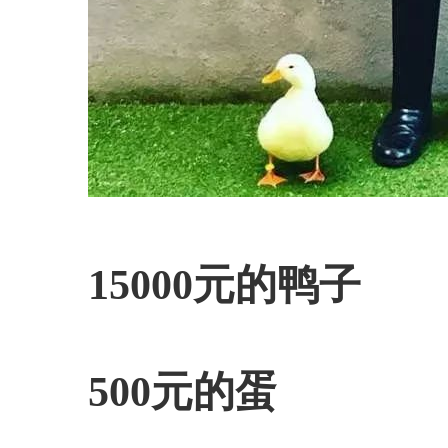
15000元的鸭子
500元的蛋