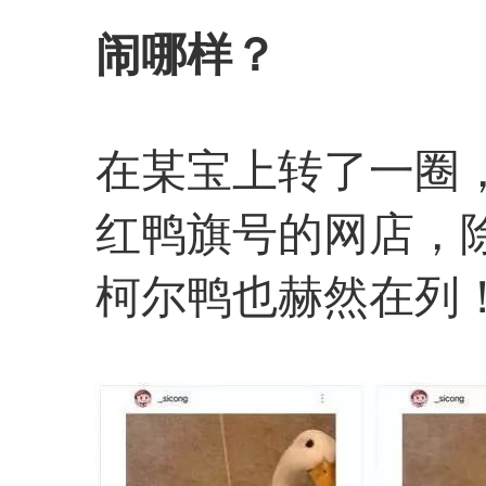
闹哪样？
在某宝上转了一圈
红鸭旗号的网店，
柯尔鸭也赫然在列