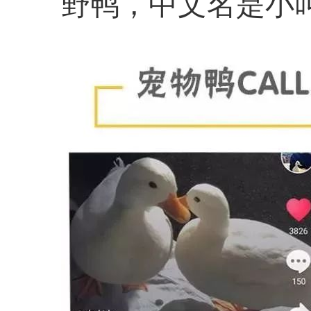
野鸭，中文名是小