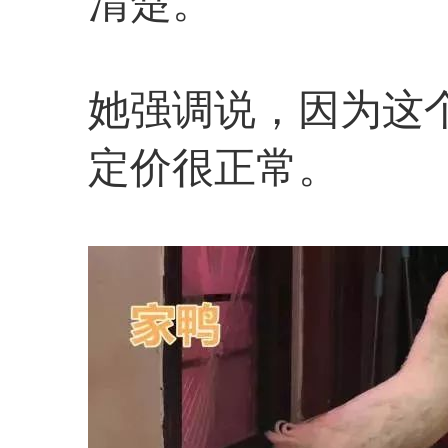
清楚。
她强调说，因为这
定价很正常。