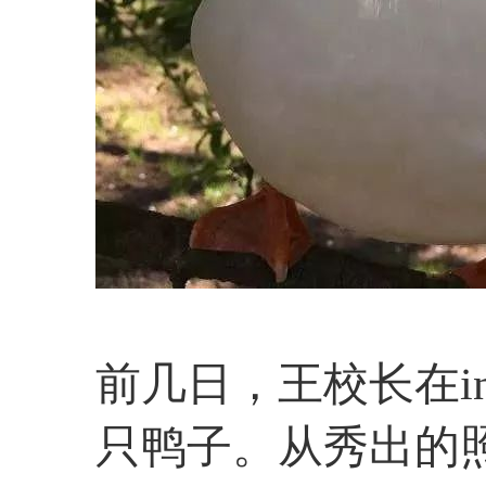
前几日，王校长在i
只鸭子。从秀出的