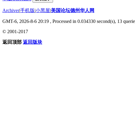
Archiver
|
手机版
|
小黑屋
|
美国论坛德州华人网
GMT-6, 2026-8-6 20:19
, Processed in 0.034330 second(s), 13 querie
© 2001-2017
返回顶部
返回版块