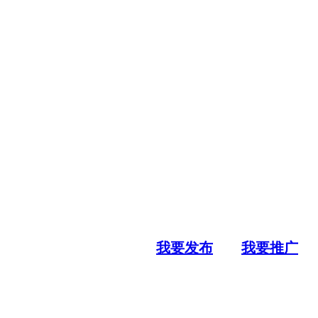
我要发布
我要推广