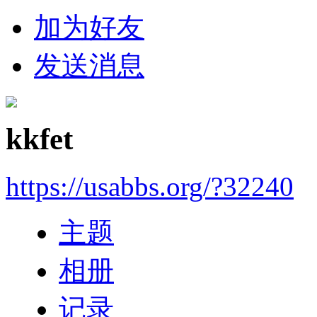
加为好友
发送消息
kkfet
https://usabbs.org/?32240
主题
相册
记录