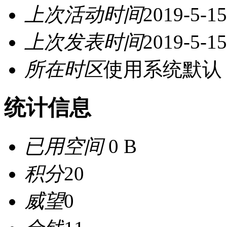
上次活动时间
2019-5-15
上次发表时间
2019-5-15
所在时区
使用系统默认
统计信息
已用空间
0 B
积分
20
威望
0