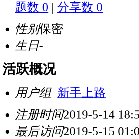
题数 0
|
分享数 0
性别
保密
生日
-
活跃概况
用户组
新手上路
注册时间
2019-5-14 18:
最后访问
2019-5-15 01: