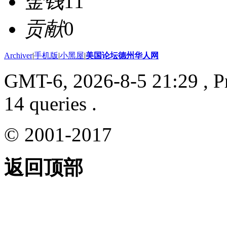
金钱
11
贡献
0
Archiver
|
手机版
|
小黑屋
|
美国论坛德州华人网
GMT-6, 2026-8-5 21:29
, P
14 queries .
© 2001-2017
返回顶部