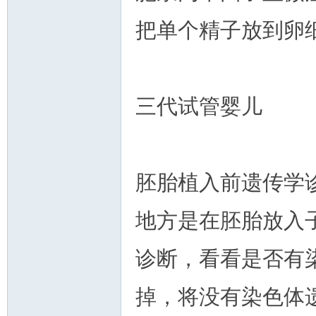
把单个精子放到卵
人
三代试管婴儿
胚胎植入前遗传学
网
地方是在胚胎放入
诊断，看看是否有
掉，将没有染色体