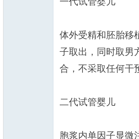
一代试管婴儿
体外受精和胚胎移
州
子取出，同时取男
合，不采取任何干
二代试管婴儿
华
胞浆内单因子显微