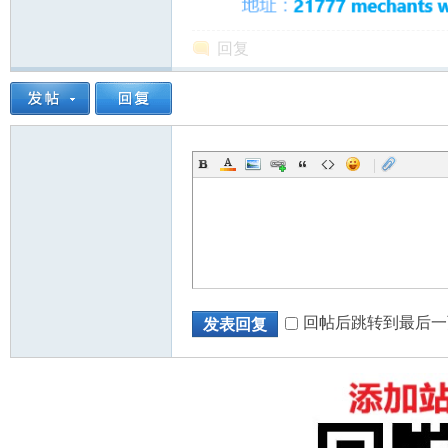
回复
|
回帖后跳转到最后一
发表回复