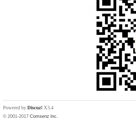
Powered by
Discuz!
X3.4
© 2001-2017
Comsenz Inc.