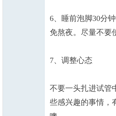
6、睡前泡脚30分
免熬夜。尽量不要
7、调整心态
不要一头扎进试管
些感兴趣的事情，