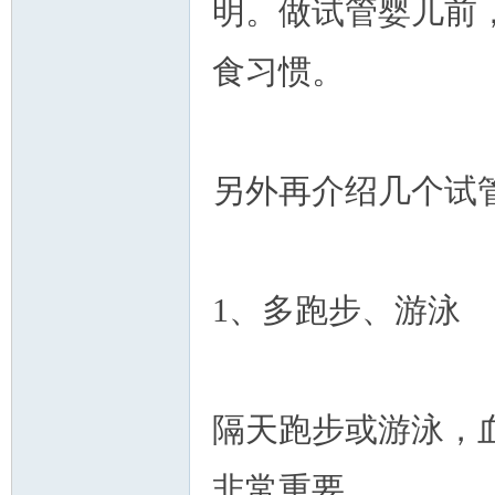
明。做试管婴儿前
食习惯。
另外再介绍几个试
1、多跑步、游泳
隔天跑步或游泳，
非常重要。