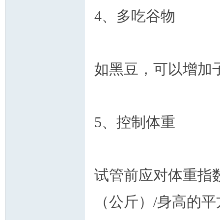
4、多吃谷物
如黑豆，可以增加
5、控制体重
试管前应对体重指数
（公斤）/身高的平