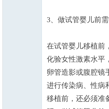
3、做试管婴儿前
在试管婴儿移植前
化验女性激素水平
卵管造影或腹腔镜
进行传染病、性病
移植前，还必须准