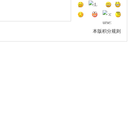
本版积分规则