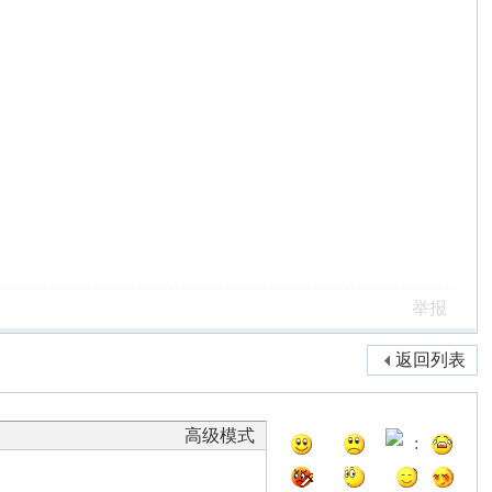
举报
返回列表
高级模式