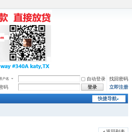
自动登录
找回密码
用户名
密码
登录
立即注册
快捷导航
返回列表