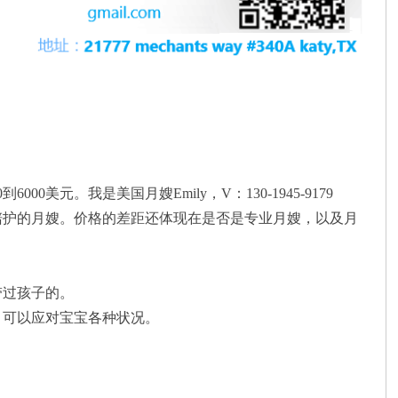
美元。我是美国月嫂Emily，V：130-1945-9179
程陪护的月嫂。价格的差距还体现在是否是专业月嫂，以及月
带过孩子的。
，可以应对宝宝各种状况。