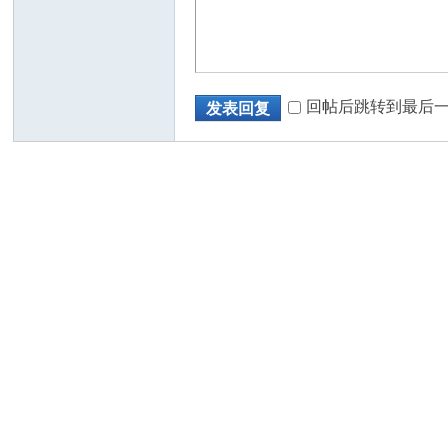
回帖后跳转到最后
发表回复