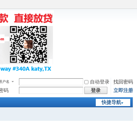
自动登录
找回密码
用户名
密码
登录
立即注册
快捷导航