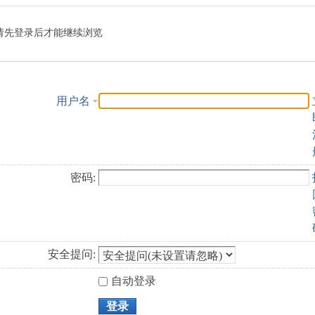
索
请先登录后才能继续浏览
用户名
密码:
安全提问:
自动登录
登录