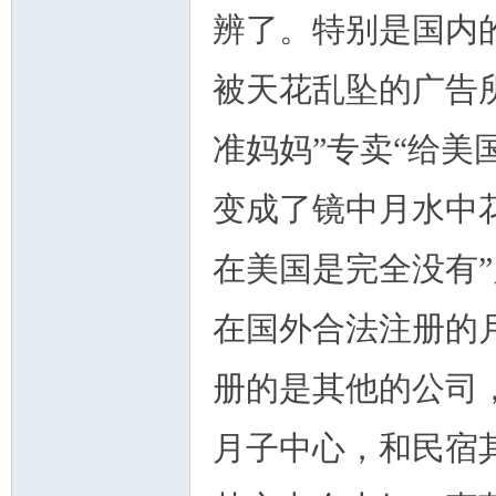
辨了。特别是国内
被天花乱坠的广告
准妈妈”专卖“给
变成了镜中月水中
在美国是完全没有
在国外合法注册的
册的是其他的公司
月子中心，和民宿