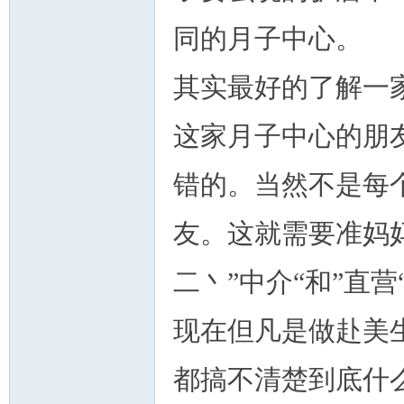
同的月子中心。
其实最好的了解一
人
这家月子中心的朋
错的。当然不是每
友。这就需要准妈
网
二丶”中介“和”直
现在但凡是做赴美
都搞不清楚到底什