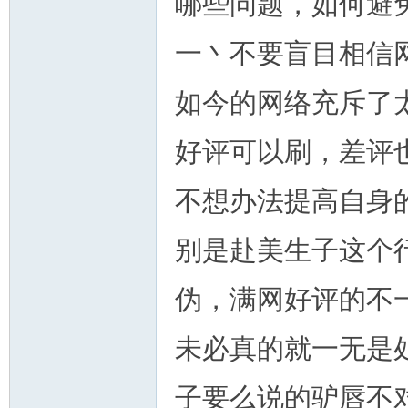
哪些问题，如何避
一丶不要盲目相信网
如今的网络充斥了
州
好评可以刷，差评
不想办法提高自身
别是赴美生子这个
伪，满网好评的不
华
未必真的就一无是
子要么说的驴唇不