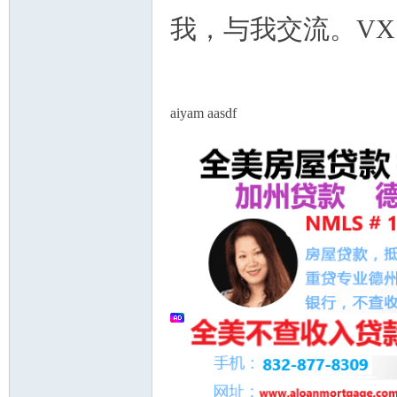
我，与我交流。VX：1
aiyam aasdf