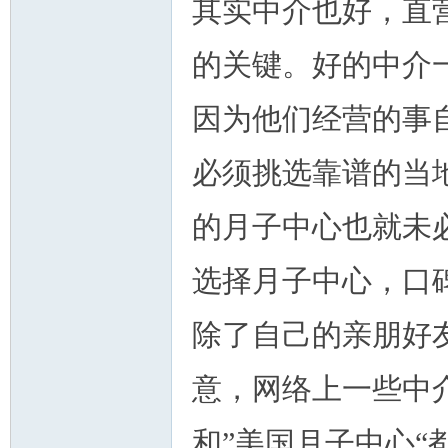
其实中介也好，直
的关键。好的中介
因为他们经营的事
必须挑选靠谱的当
的月子中心也就未
选择月子中心，口
除了自己的亲朋好
意，网络上一些中
和”美国月子中心