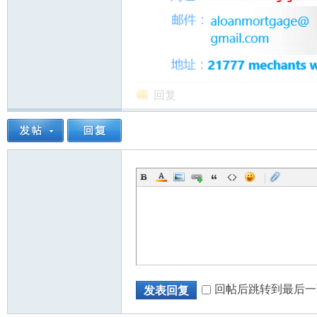
回复
|
回帖后跳转到最后一
发表回复