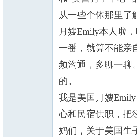
从一些个体那里了
月嫂Emily本人
一番，就算不能亲
频沟通，多聊一聊
的。
我是美国月嫂Emi
心和民宿供职，把
妈们，关于美国生