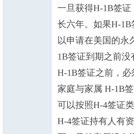
一旦获得H-1B签
长六年。如果H-1
以申请在美国的永
1B签证到期之前
H-1B签证之前，
家庭与家属 H-1
可以按照H-4签证
H-4签证持有人有