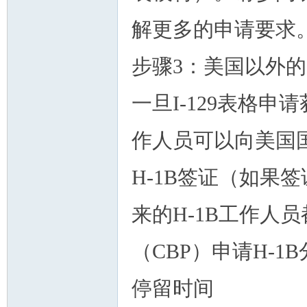
解更多的申请要求
步骤3：美国以外的
人
一旦I-129表格申
作人员可以向美国
H-1B签证（如果
网
来的H-1B工作人
（CBP）申请H-1
停留时间