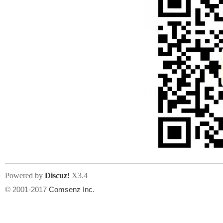
Powered by
Discuz!
X3.4
© 2001-2017
Comsenz Inc.