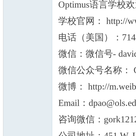
Optimus语言
学校官网： http://ww
电话（美国）：71499
微信：微信号- david
微信公众号名称： 
微博： http://m.weib
Email：dpao@ols.e
咨询微信：gork12
公司地址：451 W. Lambe