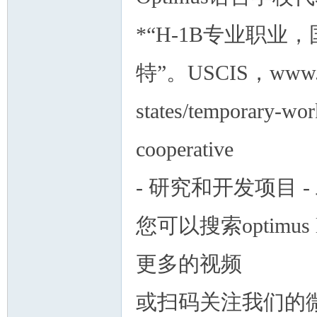
*“H-1B专业职
特”。USCIS，www.usc
states/temporary-wor
cooperative
- 研究和开发项目 -
您可以搜索optimus l
更多的视频
或扫码关注我们的