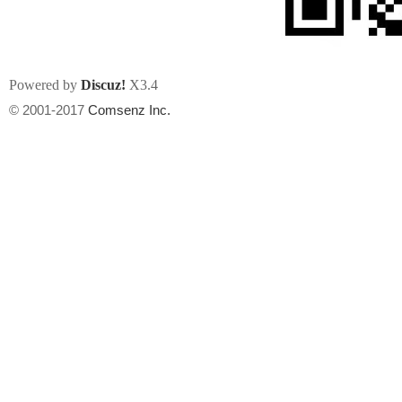
Powered by
Discuz!
X3.4
© 2001-2017
Comsenz Inc.