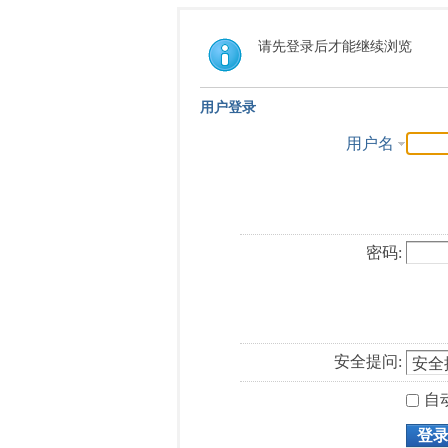
请先登录后才能继续浏览
用户登录
用户名
密码:
安全提问:
自
登