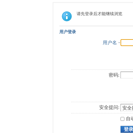
请先登录后才能继续浏览
用户登录
用户名
密码:
安全提问:
自
登