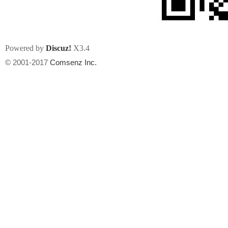
Powered by
Discuz!
X3.4
© 2001-2017
Comsenz Inc.