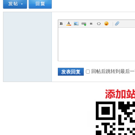
|
回帖后跳转到最后一
发表回复