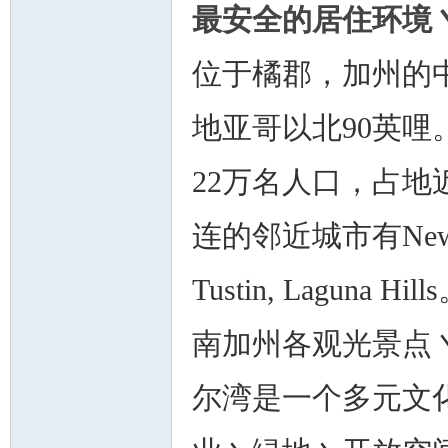
最安全的居住环境
位于橘郡，加州的
地亚哥以北90英哩
22万名人口，占地
连的邻近城市有Newport B
Tustin, Lagu
南加州各观光景点
尔湾是一个多元文