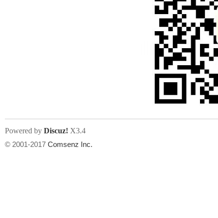
Powered by
Discuz!
X3.4
© 2001-2017
Comsenz Inc.