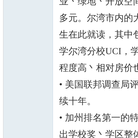
业丶绿地丶开放空
多元。尔湾市内的
生在此就读，其中
学尔湾分校UCI
程度高丶相对房价
• 美国联邦调查局
续十年。
• 加州排名第一的
出学校奖丶学区整体