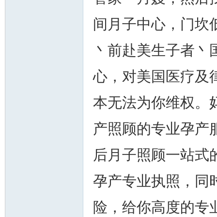
间月子中心，门坎
丶前赴美生子者丶
人
心，对美国医疗及
本无法为你维权。
产照顾的专业孕产
网
后月子照顾一站式
孕产专业执照，同时
险，给你高度的专