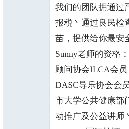
我们的团队拥通过
报税丶通过良民检
苗，提供给你最安
Sunny老师的资格
顾问协会ILCA会
DASC导乐协会
市大学公共健康部
动推广及公益讲师丶