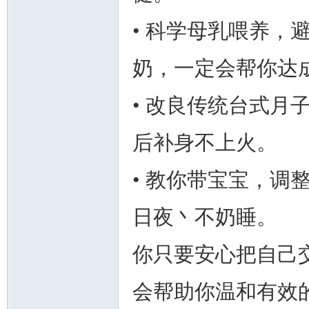
• 科学母乳喂养，
奶，一定会帮你达
• 改良传统台式月
后补身不上火。
• 教你带宝宝，调
日夜丶不奶睡。
你只要安心把自己
会帮助你温和有效