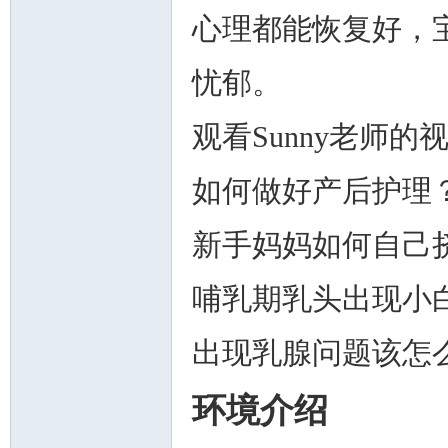
心理都能恢复好，
忧郁。
观看Sunny老师的
如何做好产后护理
新手妈妈如何自己
哺乳期乳头出现小
出现乳腺问题该怎么
环境介绍