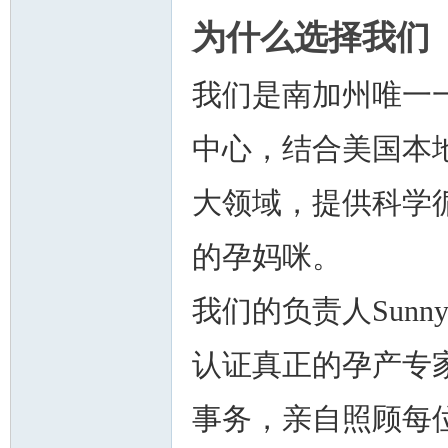
为什么选择我们
我们是南加州唯一
中心，结合美国本
大领域，提供科学
的孕妈咪。
我们的负责人Sun
认证真正的孕产专
事务，亲自照顾每