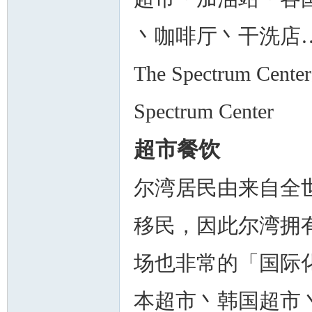
丶咖啡厅丶干洗店
The Spectrum Cen
Spectrum Center
超市餐饮
尔湾居民由来自全
移民，因此尔湾拥
场也非常的「国际
本超市丶韩国超市