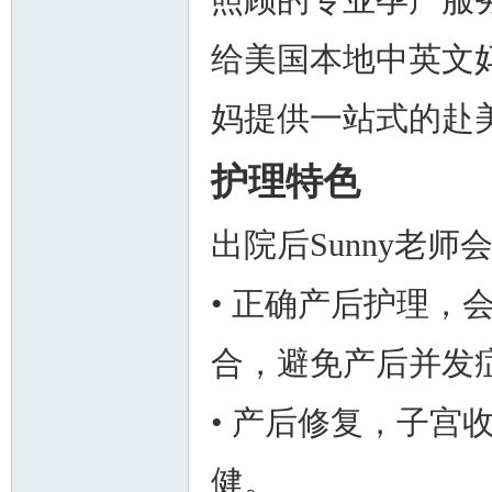
照顾的专业孕产服务
给美国本地中英文妈
妈提供一站式的赴
护理特色
出院后Sunny老
• 正确产后护理，
合，避免产后并发
• 产后修复，子宫
健。