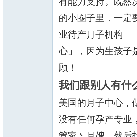
有能力支持。既然
的小圈子里，一定
业待产月子机构－
州
心」，因为生孩子
顾！
我们跟别人有什
美国的月子中心，
华
没有任何孕产专业
管家丶月嫂，然后