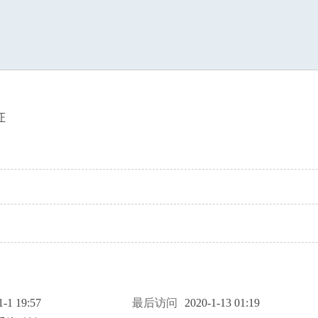
索
证
1-1 19:57
最后访问
2020-1-13 01:19