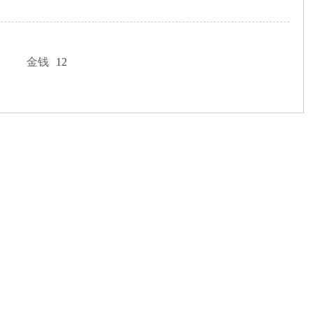
金钱
12