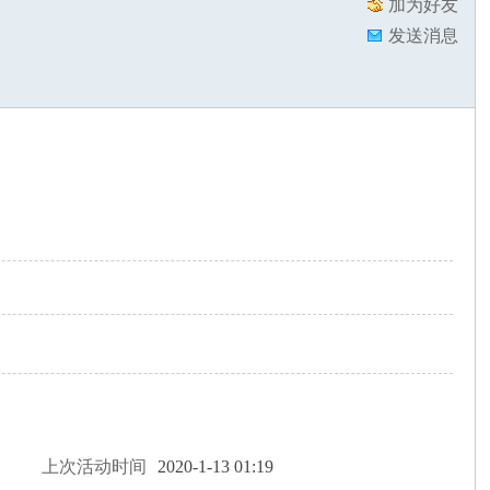
加为好友
发送消息
上次活动时间
2020-1-13 01:19