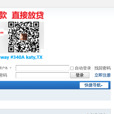
自动登录
找回密码
用户名
密码
登录
立即注册
快捷导航