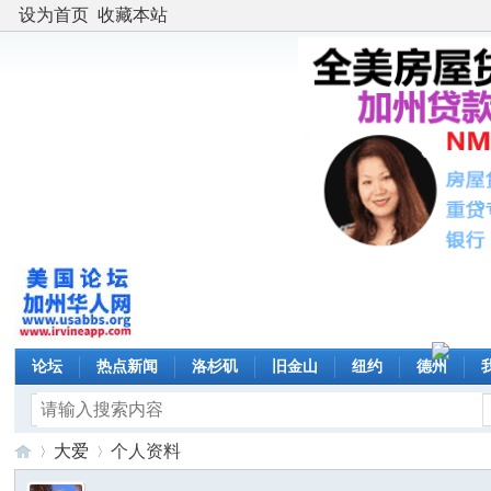
设为首页
收藏本站
论坛
热点新闻
洛杉矶
旧金山
纽约
德州
大爱
个人资料