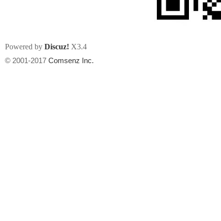
Powered by
Discuz!
X3.4
© 2001-2017
Comsenz Inc.