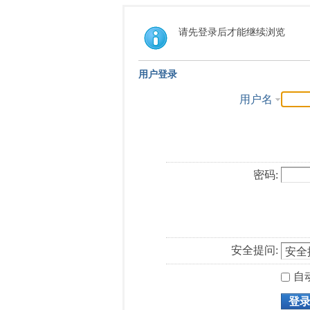
请先登录后才能继续浏览
用户登录
用户名
密码:
安全提问:
自
登