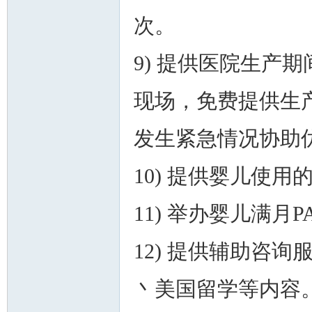
次。
9) 提供医院生产
现场，免费提供生
发生紧急情况协助
10) 提供婴儿使
11) 举办婴儿满月P
12) 提供辅助咨
丶美国留学等内容