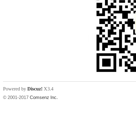
Powered by
Discuz!
X3.4
© 2001-2017
Comsenz Inc.