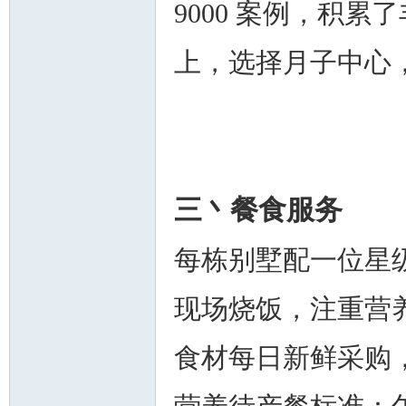
9000 案例，积
上，选择月子中心
人
三丶餐食服务
每栋别墅配一位星
网
现场烧饭，注重营
食材每日新鲜采购