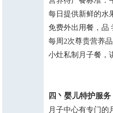
营养待产餐标准：
每日提供新鲜的水
免费外出用餐，品
每周2次尊贵营养
小灶私制月子餐，
四丶婴儿特护服务
月子中心有专门的