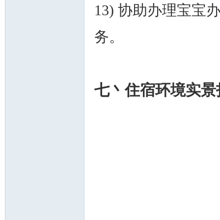
13) 协助办理宝
务。
七丶住宿环境实景