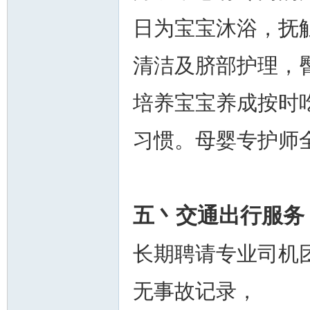
日为宝宝沐浴，抚
清洁及脐部护理，
培养宝宝养成按时
习惯。母婴专护师
五丶交通出行服务
长期聘请专业司机
无事故记录，