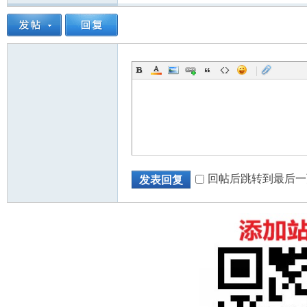
|
回帖后跳转到最后一
发表回复