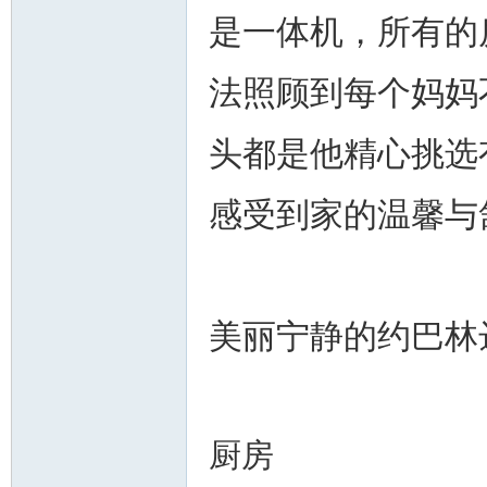
是一体机，所有的
法照顾到每个妈妈
头都是他精心挑选
感受到家的温馨与
美丽宁静的约巴林
厨房