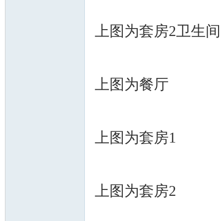
上图为套房2卫生间
上图为餐厅
上图为套房1
上图为套房2