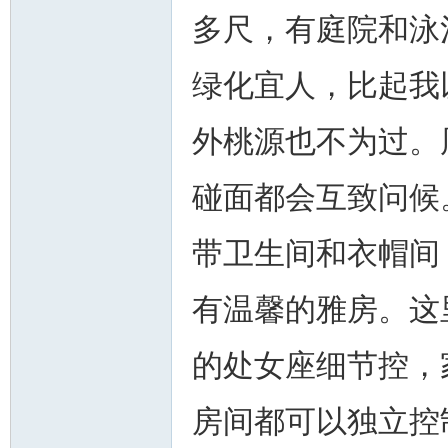
多尺，有庭院和泳
绿化宜人，比起我
外桃源也不为过。
碰面都会互致问候
带卫生间和衣帽间
有温馨的雅房。这
的处女座细节控，
房间都可以独立控