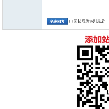
回帖后跳转到最后一
发表回复