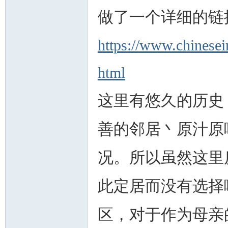
做了一个详细的链
https://www.chinese
人
html
这里有悠久的历史
善的邻居丶原汁原
况。所以虽然这里
网
此定居而没有选择
区，对于作为母亲的