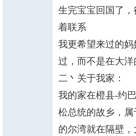
生完宝宝回国了，
着联系
我更希望来过的妈
州
过，而不是在大洋
二丶关于我家：
我的家在橙县-约巴林
华
松总统的故乡，属
的尔湾就在隔壁，