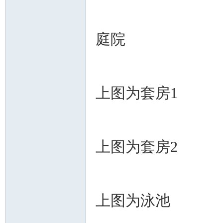
庭院
上图为套房1
上图为套房2
上图为泳池