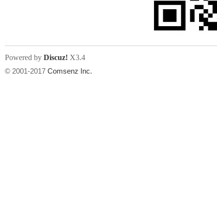
Powered by
Discuz!
X3.4
© 2001-2017
Comsenz Inc.