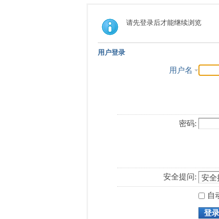
请先登录后才能继续浏览
用户登录
用户名
密码:
安全提问:
自
登