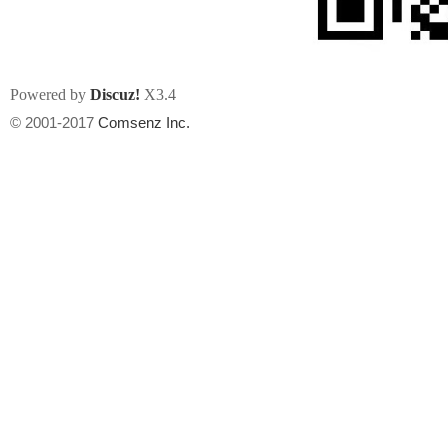
Powered by
Discuz!
X3.4
© 2001-2017
Comsenz Inc.