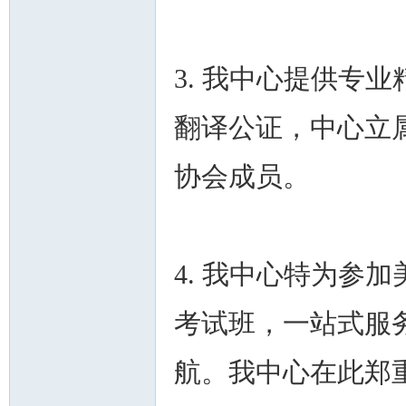
3. 我中心提供专
翻译公证，中心立
协会成员。
4. 我中心特为参
考试班，一站式服
航。我中心在此郑