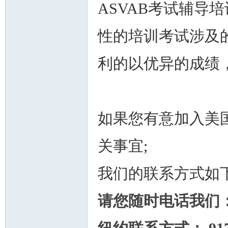
ASVAB考试辅导
性的培训考试涉及
利的以优异的成绩
如果您有意加入美
关事宜;
我们的联系方式如
请您随时电话我们