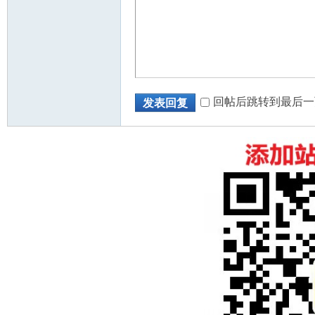
回帖后跳转到最后一
发表回复