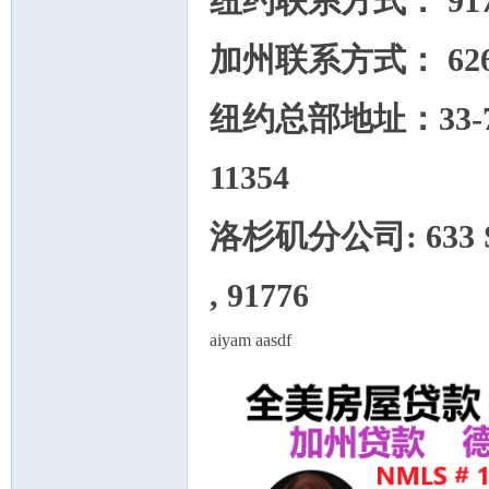
纽约联系方式： 917-77
加州联系方式： 626-8
纽约总部地址：33-70 Pri
11354
洛杉矶分公司: 633 S San
, 91776
aiyam aasdf