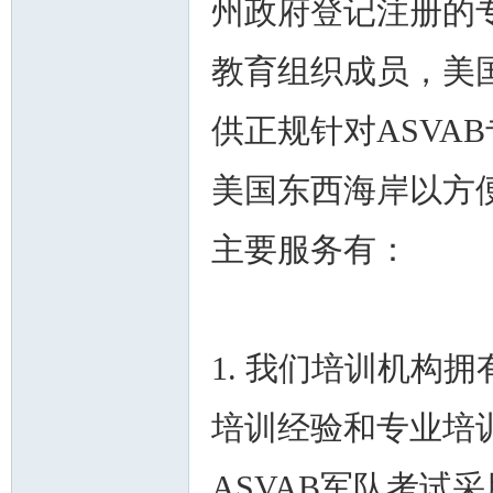
州政府登记注册的
教育组织成员，美
供正规针对ASVA
美国东西海岸以方
主要服务有：
1. 我们培训机构
培训经验和专业培
ASVAB军队考试