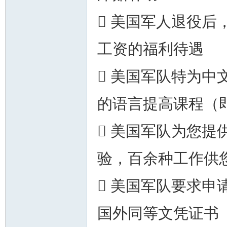
 美国军人退役后
工资的福利待遇
人
 美国军队特为
的语言提高课程（
 美国军队为您
网
验，百余种工作供
 美国军队要求
国外同等文凭证书