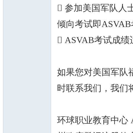
 参加美国军队
倾向考试即ASVA
 ASVAB考试
如果您对美国军队
时联系我们，我们
环球职业教育中心 