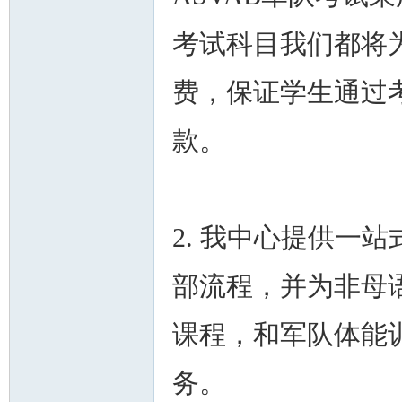
考试科目我们都将
费，保证学生通过
款。
2. 我中心提供一
部流程，并为非母
课程，和军队体能
务。