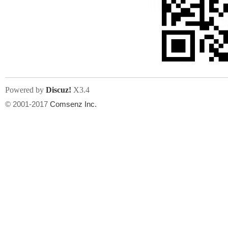
Powered by
Discuz!
X3.4
© 2001-2017
Comsenz Inc.