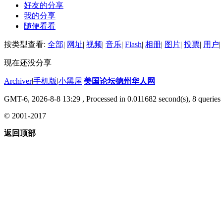
好友的分享
我的分享
随便看看
按类型查看:
全部
|
网址
|
视频
|
音乐
|
Flash
|
相册
|
图片
|
投票
|
用户
|
现在还没分享
Archiver
|
手机版
|
小黑屋
|
美国论坛德州华人网
GMT-6, 2026-8-8 13:29
, Processed in 0.011682 second(s), 8 queries 
© 2001-2017
返回顶部